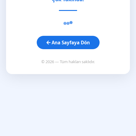
Ana Sayfaya Dön
© 2026 — Tüm hakları saklıdır.