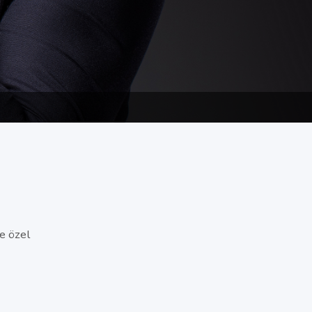
e özel