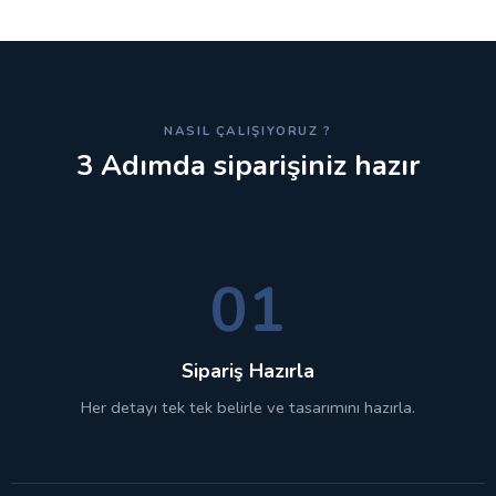
NASIL ÇALIŞIYORUZ ?
3 Adımda siparişiniz hazır
01
Sipariş Hazırla
Her detayı tek tek belirle ve tasarımını hazırla.