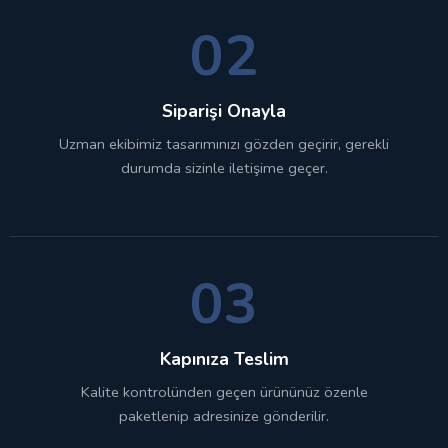
02
Siparişi Onayla
Uzman ekibimiz tasarımınızı gözden geçirir, gerekli
durumda sizinle iletişime geçer.
03
Kapınıza Teslim
Kalite kontrolünden geçen ürününüz özenle
paketlenip adresinize gönderilir.