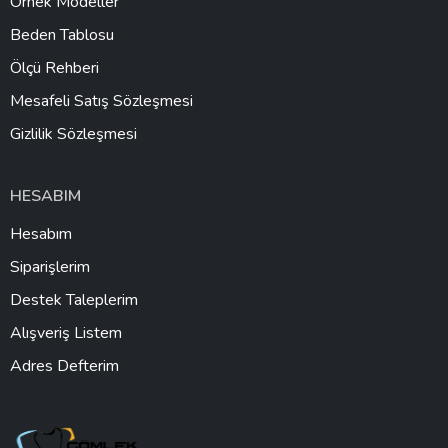
Örnek Modeller
Beden Tablosu
Ölçü Rehberi
Mesafeli Satış Sözleşmesi
Gizlilik Sözleşmesi
HESABIM
Hesabım
Siparişlerim
Destek Taleplerim
Alışveriş Listem
Adres Defterim