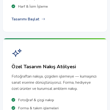
Harf & İsim İşleme
Tasarımı Başlat
Özel Tasarım Nakış Atölyesi
Fotoğraftan nakışa, çizgiden işlemeye — kumaşınızı
sanat eserine dönüştürüyoruz. Forma, hediyeye
özel ürünler ve kurumsal amblem nakışı.
Fotoğraf & çizgi nakışı
Forma & takım işlemeleri