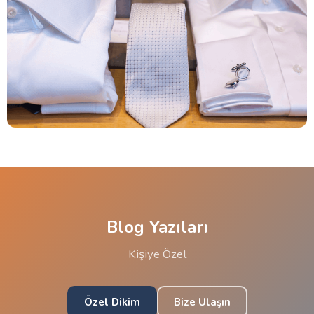
Blog Yazıları
Kişiye Özel
Özel Dikim
Bize Ulaşın