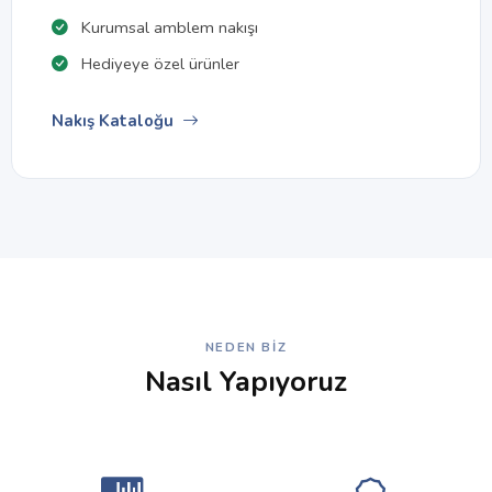
Kurumsal amblem nakışı
Hediyeye özel ürünler
Nakış Kataloğu
NEDEN BIZ
Nasıl Yapıyoruz