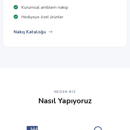
Kurumsal amblem nakışı
Hediyeye özel ürünler
Nakış Kataloğu
NEDEN BIZ
Nasıl Yapıyoruz