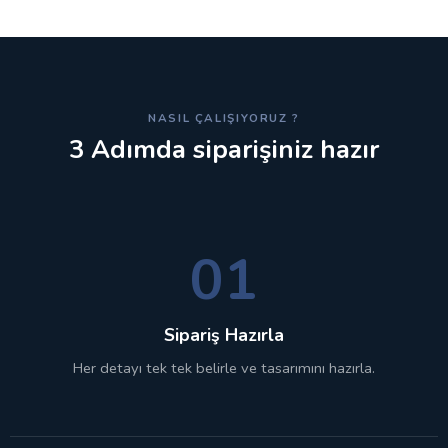
NASIL ÇALIŞIYORUZ ?
3 Adımda siparişiniz hazır
01
Sipariş Hazırla
Her detayı tek tek belirle ve tasarımını hazırla.