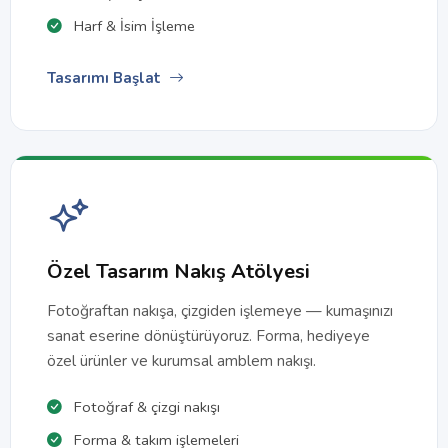
Harf & İsim İşleme
Tasarımı Başlat
Özel Tasarım Nakış Atölyesi
Fotoğraftan nakışa, çizgiden işlemeye — kumaşınızı
sanat eserine dönüştürüyoruz. Forma, hediyeye
özel ürünler ve kurumsal amblem nakışı.
Fotoğraf & çizgi nakışı
Forma & takım işlemeleri