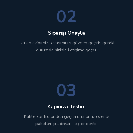
02
Siparişi Onayla
Uzman ekibimiz tasarımınızı gözden geçirir, gerekli
durumda sizinle iletişime geçer.
03
Kapınıza Teslim
Kalite kontrolünden geçen ürününüz özenle
paketlenip adresinize gönderilir.