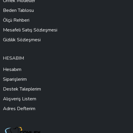
Örnek Modeller
Beden Tablosu
Ölçü Rehberi
Mesafeli Satış Sözleşmesi
Gizlilik Sözleşmesi
HESABIM
Hesabım
Siparişlerim
Destek Taleplerim
Alışveriş Listem
Adres Defterim