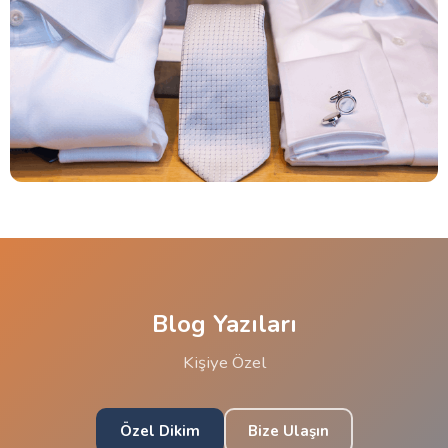
Blog Yazıları
Kişiye Özel
Özel Dikim
Bize Ulaşın