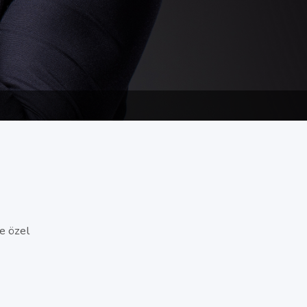
e özel