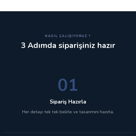
NASIL ÇALIŞIYORUZ ?
3 Adımda siparişiniz hazır
01
Sipariş Hazırla
Her detayı tek tek belirle ve tasarımını hazırla.