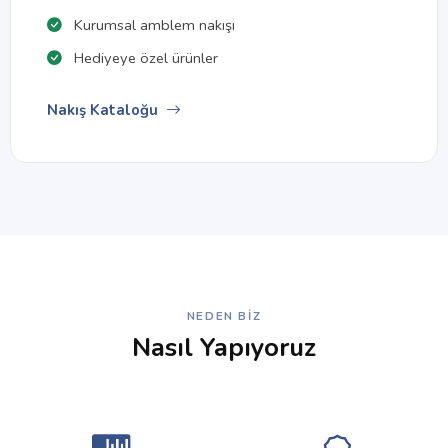
Kurumsal amblem nakışı
Hediyeye özel ürünler
Nakış Kataloğu
NEDEN BIZ
Nasıl Yapıyoruz