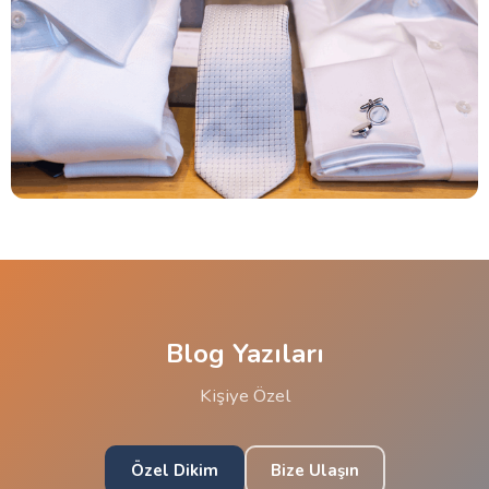
Blog Yazıları
Kişiye Özel
Özel Dikim
Bize Ulaşın