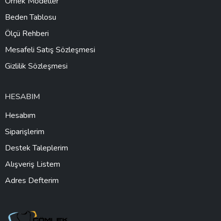
Örnek Modeller
Beden Tablosu
Ölçü Rehberi
Mesafeli Satış Sözleşmesi
Gizlilik Sözleşmesi
HESABIM
Hesabım
Siparişlerim
Destek Taleplerim
Alışveriş Listem
Adres Defterim