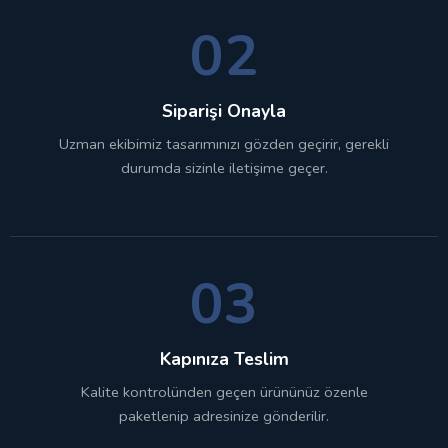
02
Siparişi Onayla
Uzman ekibimiz tasarımınızı gözden geçirir, gerekli
durumda sizinle iletişime geçer.
03
Kapınıza Teslim
Kalite kontrolünden geçen ürününüz özenle
paketlenip adresinize gönderilir.