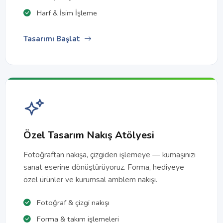
Harf & İsim İşleme
Tasarımı Başlat
Özel Tasarım Nakış Atölyesi
Fotoğraftan nakışa, çizgiden işlemeye — kumaşınızı
sanat eserine dönüştürüyoruz. Forma, hediyeye
özel ürünler ve kurumsal amblem nakışı.
Fotoğraf & çizgi nakışı
Forma & takım işlemeleri