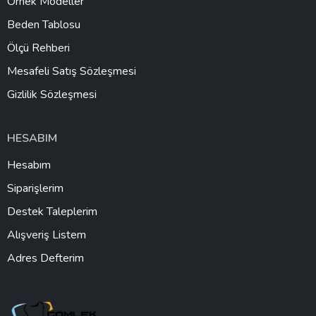
Örnek Modeller
Beden Tablosu
Ölçü Rehberi
Mesafeli Satış Sözleşmesi
Gizlilik Sözleşmesi
HESABIM
Hesabım
Siparişlerim
Destek Taleplerim
Alışveriş Listem
Adres Defterim