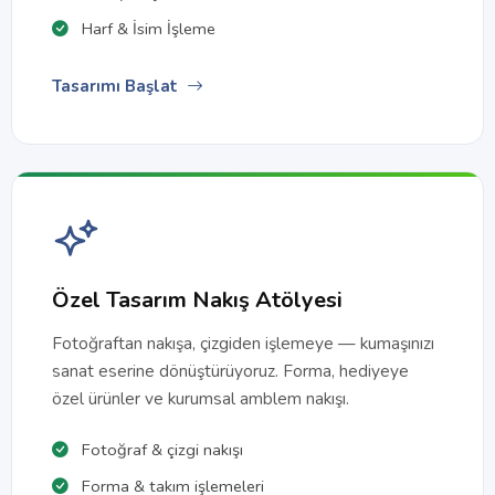
Harf & İsim İşleme
Tasarımı Başlat
Özel Tasarım Nakış Atölyesi
Fotoğraftan nakışa, çizgiden işlemeye — kumaşınızı
sanat eserine dönüştürüyoruz. Forma, hediyeye
özel ürünler ve kurumsal amblem nakışı.
Fotoğraf & çizgi nakışı
Forma & takım işlemeleri