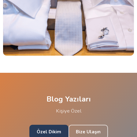
Blog Yazıları
Kişiye Özel
Özel Dikim
Bize Ulaşın