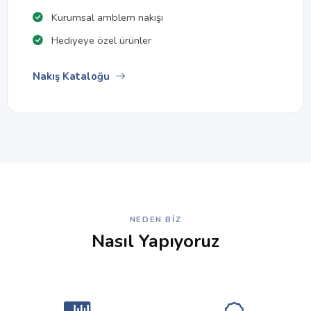
Kurumsal amblem nakışı
Hediyeye özel ürünler
Nakış Kataloğu
NEDEN BIZ
Nasıl Yapıyoruz