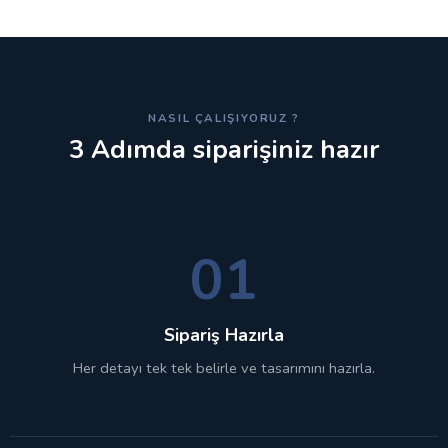
NASIL ÇALIŞIYORUZ ?
3 Adımda siparişiniz hazır
01
Sipariş Hazırla
Her detayı tek tek belirle ve tasarımını hazırla.