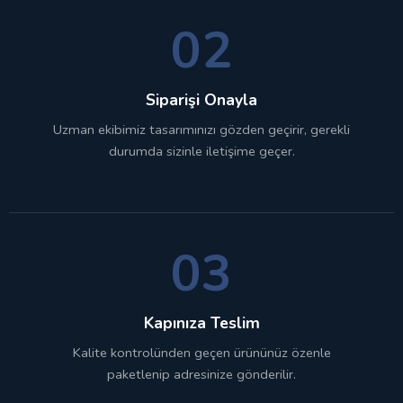
02
Siparişi Onayla
Uzman ekibimiz tasarımınızı gözden geçirir, gerekli
durumda sizinle iletişime geçer.
03
Kapınıza Teslim
Kalite kontrolünden geçen ürününüz özenle
paketlenip adresinize gönderilir.