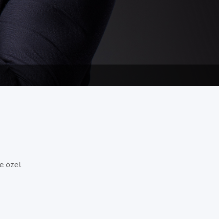
e özel