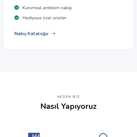
Kurumsal amblem nakışı
Hediyeye özel ürünler
Nakış Kataloğu
NEDEN BIZ
Nasıl Yapıyoruz