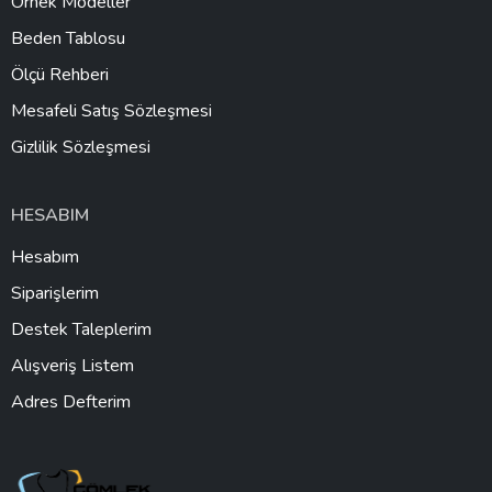
Örnek Modeller
Beden Tablosu
Ölçü Rehberi
Mesafeli Satış Sözleşmesi
Gizlilik Sözleşmesi
HESABIM
Hesabım
Siparişlerim
Destek Taleplerim
Alışveriş Listem
Adres Defterim