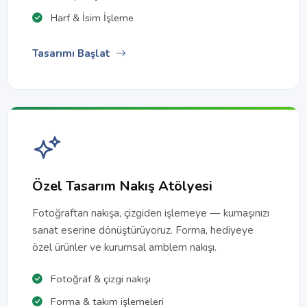
Harf & İsim İşleme
Tasarımı Başlat
Özel Tasarım Nakış Atölyesi
Fotoğraftan nakışa, çizgiden işlemeye — kumaşınızı
sanat eserine dönüştürüyoruz. Forma, hediyeye
özel ürünler ve kurumsal amblem nakışı.
Fotoğraf & çizgi nakışı
Forma & takım işlemeleri