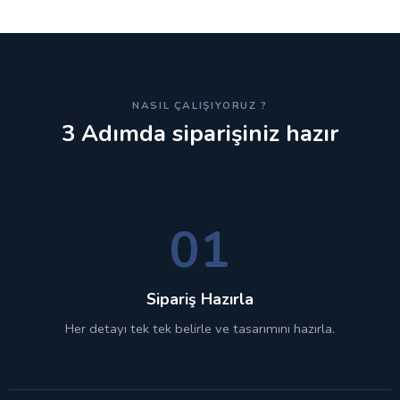
NASIL ÇALIŞIYORUZ ?
3 Adımda siparişiniz hazır
01
Sipariş Hazırla
Her detayı tek tek belirle ve tasarımını hazırla.