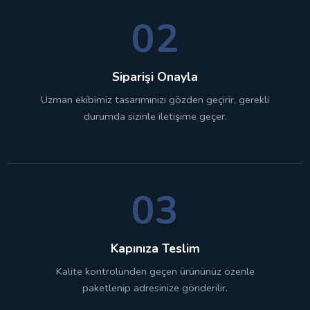
02
Siparişi Onayla
Uzman ekibimiz tasarımınızı gözden geçirir, gerekli
durumda sizinle iletişime geçer.
03
Kapınıza Teslim
Kalite kontrolünden geçen ürününüz özenle
paketlenip adresinize gönderilir.