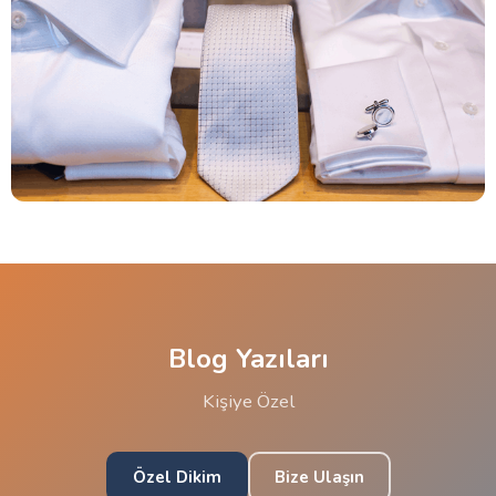
Blog Yazıları
Kişiye Özel
Özel Dikim
Bize Ulaşın