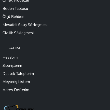
Örnek Modeller
Beden Tablosu
Ölçü Rehberi
Mesafeli Satış Sözleşmesi
Gizlilik Sözleşmesi
HESABIM
Hesabım
Siparişlerim
Destek Taleplerim
Alışveriş Listem
Adres Defterim