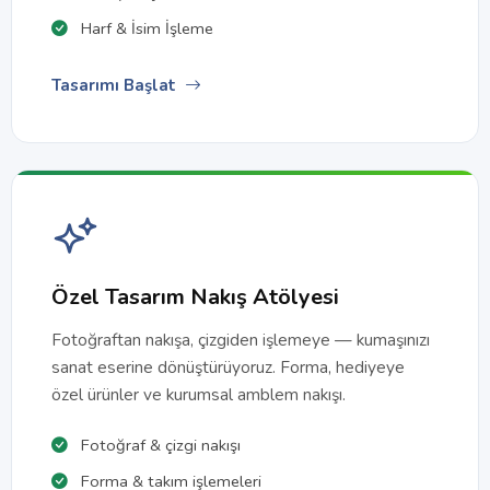
Harf & İsim İşleme
Tasarımı Başlat
Özel Tasarım Nakış Atölyesi
Fotoğraftan nakışa, çizgiden işlemeye — kumaşınızı
sanat eserine dönüştürüyoruz. Forma, hediyeye
özel ürünler ve kurumsal amblem nakışı.
Fotoğraf & çizgi nakışı
Forma & takım işlemeleri