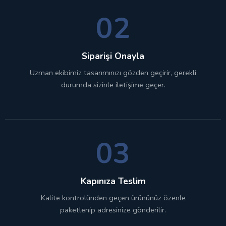
02
Siparişi Onayla
Uzman ekibimiz tasarımınızı gözden geçirir, gerekli
durumda sizinle iletişime geçer.
03
Kapınıza Teslim
Kalite kontrolünden geçen ürününüz özenle
paketlenip adresinize gönderilir.