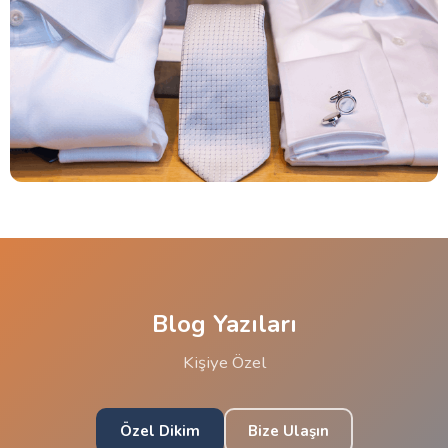
Blog Yazıları
Kişiye Özel
Özel Dikim
Bize Ulaşın