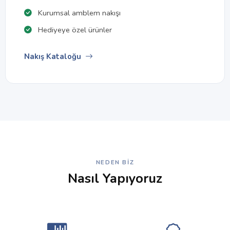
Kurumsal amblem nakışı
Hediyeye özel ürünler
Nakış Kataloğu
NEDEN BIZ
Nasıl Yapıyoruz