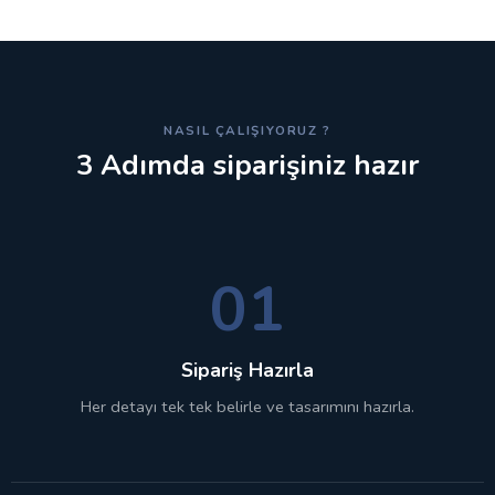
NASIL ÇALIŞIYORUZ ?
3 Adımda siparişiniz hazır
01
Sipariş Hazırla
Her detayı tek tek belirle ve tasarımını hazırla.