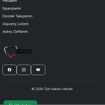
Hesabım
Siparişlerim
Destek Taleplerim
Alışveriş Listem
Adres Defterim
© 2026 Tüm hakları saklıdır.