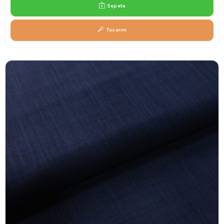
Sepete
Tasarım