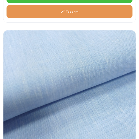
Tasarım