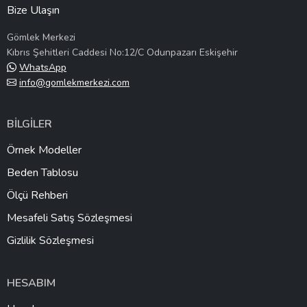
Bize Ulaşın
Gömlek Merkezi
Kıbrıs Şehitleri Caddesi No:12/C Odunpazarı Eskişehir
WhatsApp
info@gomlekmerkezi.com
BİLGİLER
Örnek Modeller
Beden Tablosu
Ölçü Rehberi
Mesafeli Satış Sözleşmesi
Gizlilik Sözleşmesi
HESABIM