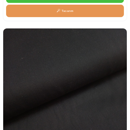
Tasarım