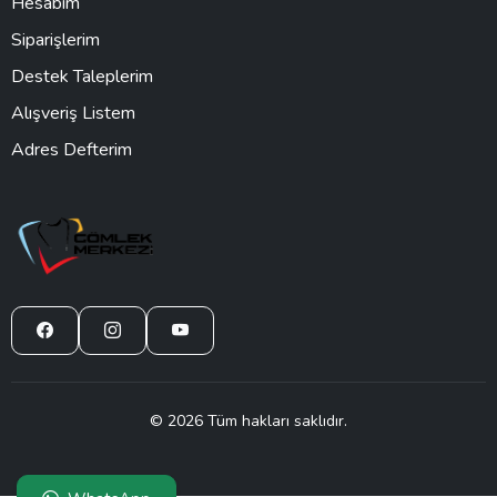
Hesabım
Siparişlerim
Destek Taleplerim
Alışveriş Listem
Adres Defterim
© 2026 Tüm hakları saklıdır.