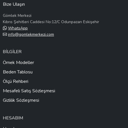
Bize Ulaşın
Gömlek Merkezi
Kıbrıs Şehitleri Caddesi No:12/C Odunpazarı Eskişehir
WhatsApp
info@gomlekmerkezi.com
BİLGİLER
Örnek Modeller
Beden Tablosu
Ölçü Rehberi
Mesafeli Satış Sözleşmesi
Gizlilik Sözleşmesi
HESABIM