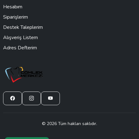
Hesabım
Siparişlerim
Destek Taleplerim
Alışveriş Listem
Adres Defterim
© 2026 Tüm hakları saklıdır.