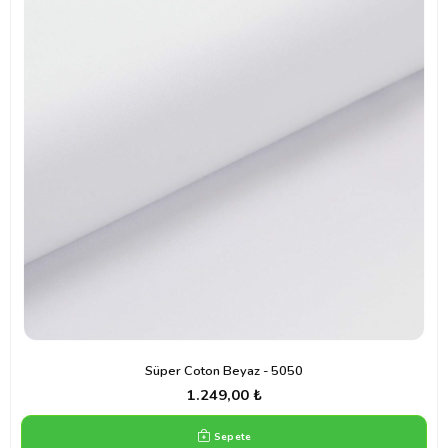
Süper Coton Beyaz - 5050
1.249,00 ₺
Sepete