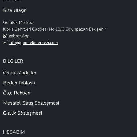
Bize Ulaşın
Gömlek Merkezi
Kıbrıs Şehitleri Caddesi No:12/C Odunpazarı Eskişehir
WhatsApp
info@gomlekmerkezi.com
BİLGİLER
Örnek Modeller
Beden Tablosu
Ölçü Rehberi
Mesafeli Satış Sözleşmesi
Gizlilik Sözleşmesi
HESABIM