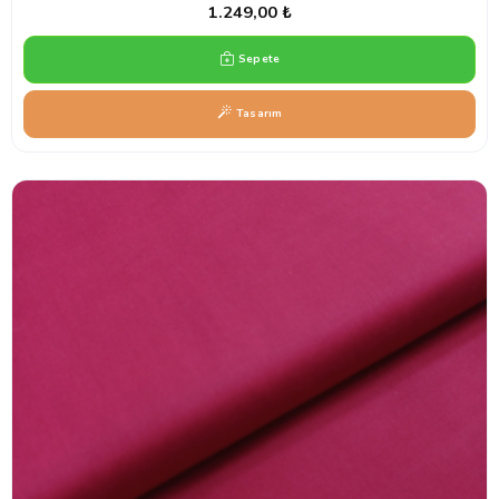
1.249,00 ₺
Sepete
Tasarım