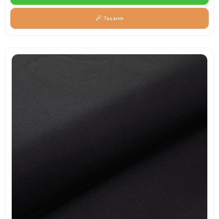
Tasarım