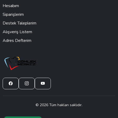
Hesabım
Siparişlerim
Destek Taleplerim
Alışveriş Listem
Adres Defterim
© 2026 Tüm hakları saklıdır.