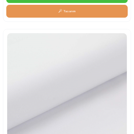
Tasarım