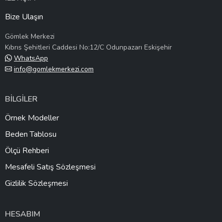
Bize Ulaşın
Gömlek Merkezi
Kıbrıs Şehitleri Caddesi No:12/C Odunpazarı Eskişehir
WhatsApp
info@gomlekmerkezi.com
BİLGİLER
Örnek Modeller
Beden Tablosu
Ölçü Rehberi
Mesafeli Satış Sözleşmesi
Gizlilik Sözleşmesi
HESABIM